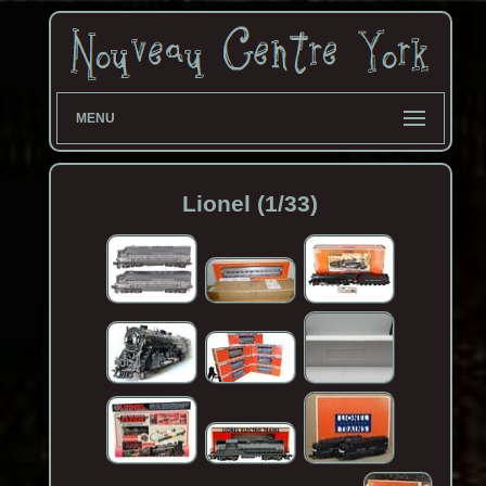
MENU
Lionel (1/33)