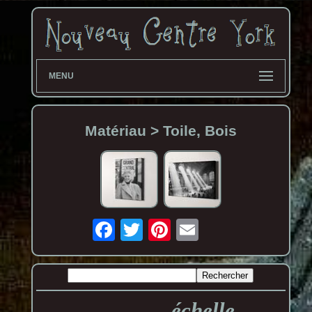
MENU
Matériau > Toile, Bois
échelle